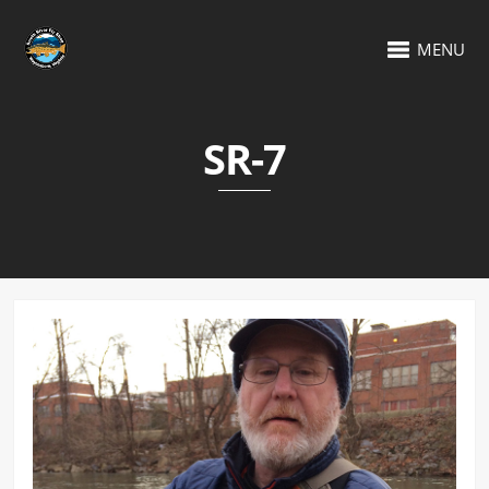
MENU
SR-7